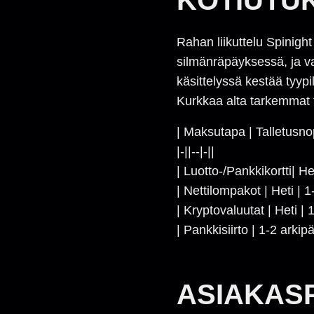
KOTIUTU
Rahan liikuttelu Spinight 
silmänräpäyksessä, ja va
käsittelyssä kestää tyyp
Kurkkaa alta tarkemmat t
| Maksutapa | Talletusnop
|-||--|-||
| Luotto-/Pankkikortti| Het
| Nettilompakot | Heti | 1
| Kryptovaluutat | Heti | 
| Pankkisiirto | 1-2 arkip
ASIAKASP