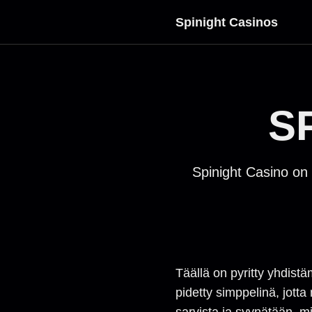
Spinight Casinos
S
Spinight Casino on 
Täällä on pyritty yhdist
pidetty simppelinä, jotta