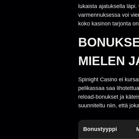
lukaista ajatuksella läpi.
varmennuksessa voi vierä
koko kasinon tarjonta on u
BONUKSE
MIELEN 
Spinight Casino ei kursail
pelikassaa saa lihotettu
reload-bonukset ja kätei
suunniteltu niin, että jok
Bonustyyppi