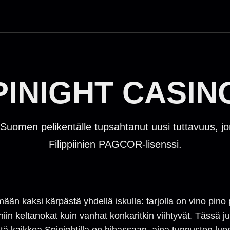
PINIGHT CASIN
Suomen pelikentälle tupsahtanut uusi tuttavuus, jo
Filippiinien PAGCOR-lisenssi.
ämään kaksi kärpästä yhdellä iskulla: tarjolla on vino pi
 niin keltanokat kuin vanhat konkaritkin viihtyvät. Tässä 