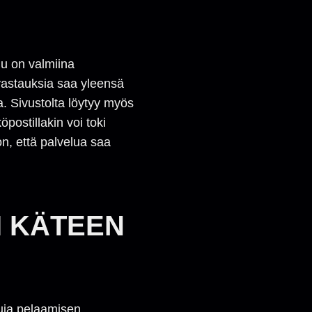
lu on valmiina
vastauksia saa yleensä
ta. Sivustolta löytyy myös
postillakin voi toki
n, että palvelua saa
I KÄTEEN
luja pelaamisen