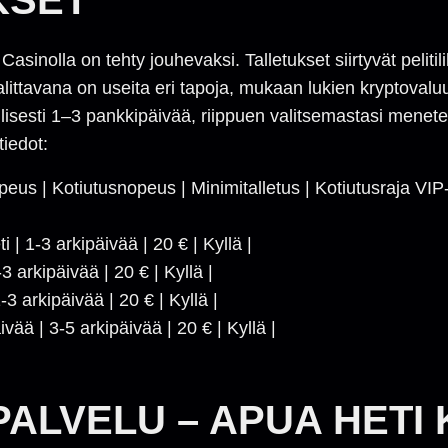
KSET
Casinolla on tehty jouhevaksi. Talletukset siirtyvät pelitil
littavana on useita eri tapoja, mukaan lukien kryptovaluu
illisesti 1–3 pankkipäivää, riippuen valitsemastasi menete
iedot:
eus | Kotiutusnopeus | Minimitalletus | Kotiutusraja VIP-
i | 1-3 arkipäivää | 20 € | Kyllä |
-3 arkipäivää | 20 € | Kyllä |
1-3 arkipäivää | 20 € | Kyllä |
äivää | 3-5 arkipäivää | 20 € | Kyllä |
ALVELU – APUA HETI 