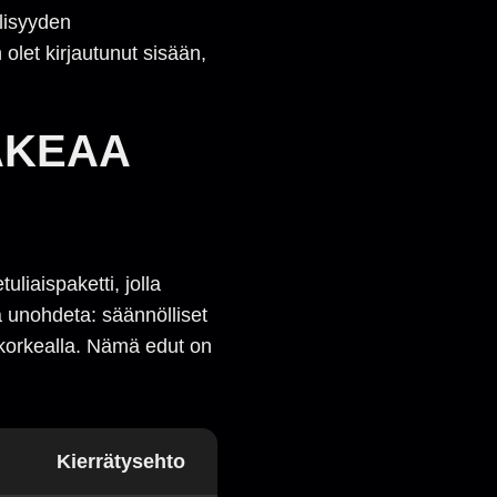
llisyyden
olet kirjautunut sisään,
AKEAA
uliaispaketti, jolla
a unohdeta: säännölliset
y korkealla. Nämä edut on
Kierrätysehto