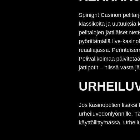
Spinight Casinon pelitarjo
klassikoita ja uutuuksia 
pelitalojen jättiläiset N
pyörittämällä live-kasin
reaaliajassa. Perinteisem
Pelivalikoimaa päivitetää
jättipotit – niissä vasta j
URHEILUV
Jos kasinopelien lisäks
urheiluvedonlyönnille. Tä
käyttöliittymässä. Urheil