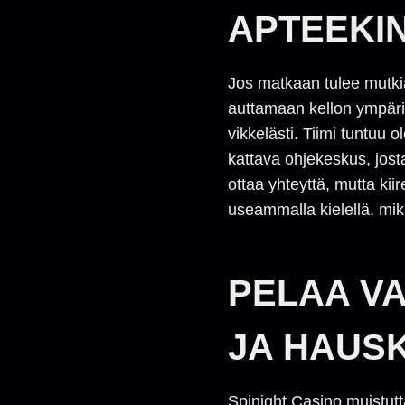
APTEEKIN
Jos matkaan tulee mutkia
auttamaan kellon ympäri.
vikkelästi. Tiimi tuntuu 
kattava ohjekeskus, josta
ottaa yhteyttä, mutta ki
useammalla kielellä, mikä
PELAA VA
JA HAUS
Spinight Casino muistutt