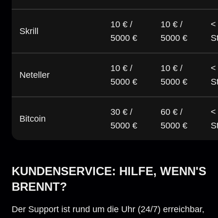
10 € /
10 € /
<
Skrill
5000 €
5000 €
S
10 € /
10 € /
<
Neteller
5000 €
5000 €
S
30 € /
60 € /
<
Bitcoin
5000 €
5000 €
S
KUNDENSERVICE: HILFE, WENN'S
BRENNT?
Der Support ist rund um die Uhr (24/7) erreichbar,