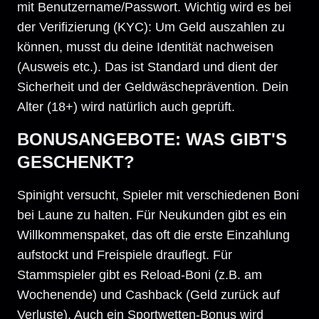
mit Benutzername/Passwort. Wichtig wird es bei
der Verifizierung (KYC): Um Geld auszahlen zu
können, musst du deine Identität nachweisen
(Ausweis etc.). Das ist Standard und dient der
Sicherheit und der Geldwäscheprävention. Dein
Alter (18+) wird natürlich auch geprüft.
BONUSANGEBOTE: WAS GIBT'S
GESCHENKT?
Spinight versucht, Spieler mit verschiedenen Boni
bei Laune zu halten. Für Neukunden gibt es ein
Willkommenspaket, das oft die erste Einzahlung
aufstockt und Freispiele drauflegt. Für
Stammspieler gibt es Reload-Boni (z.B. am
Wochenende) und Cashback (Geld zurück auf
Verluste). Auch ein Sportwetten-Bonus wird