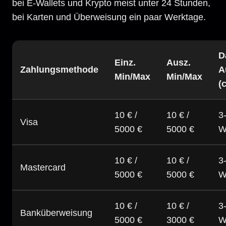
bei E-Wallets und Krypto meist unter 24 Stunden,
bei Karten und Überweisung ein paar Werktage.
D
Einz.
Ausz.
Zahlungsmethode
A
Min/Max
Min/Max
(c
10 € /
10 € /
3
Visa
5000 €
5000 €
W
10 € /
10 € /
3
Mastercard
5000 €
5000 €
W
10 € /
10 € /
3
Banküberweisung
5000 €
3000 €
W