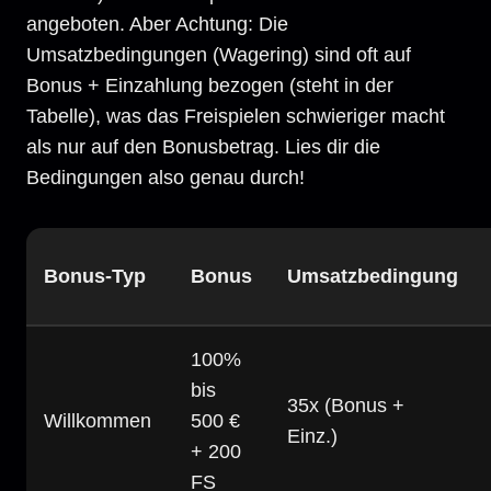
angeboten. Aber Achtung: Die
Umsatzbedingungen (Wagering) sind oft auf
Bonus + Einzahlung bezogen (steht in der
Tabelle), was das Freispielen schwieriger macht
als nur auf den Bonusbetrag. Lies dir die
Bedingungen also genau durch!
Bonus-Typ
Bonus
Umsatzbedingung
100%
bis
35x (Bonus +
Willkommen
500 €
Einz.)
+ 200
FS