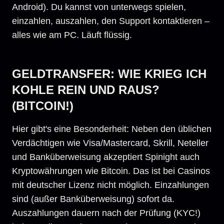
Android). Du kannst von unterwegs spielen,
einzahlen, auszahlen, den Support kontaktieren –
alles wie am PC. Läuft flüssig.
GELDTRANSFER: WIE KRIEG ICH
KOHLE REIN UND RAUS?
(BITCOIN!)
Hier gibt's eine Besonderheit: Neben den üblichen
Verdächtigen wie Visa/Mastercard, Skrill, Neteller
und Banküberweisung akzeptiert Spinight auch
Kryptowährungen wie Bitcoin. Das ist bei Casinos
mit deutscher Lizenz nicht möglich. Einzahlungen
sind (außer Banküberweisung) sofort da.
Auszahlungen dauern nach der Prüfung (KYC!)