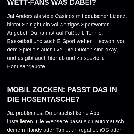
WETT-FANS WAS DABEI?
Ja! Anders als viele Casinos mit deutscher Lizenz,
bietet Spinight ein vollwertiges Sportwetten-
Angebot. Du kannst auf Fußball, Tennis,
Basketball und auch E-Sport wetten – sowohl vor
dem Spiel als auch live. Die Quoten sind okay,
und es gibt auch hier ab und zu spezielle
Bonusangebote.
MOBIL ZOCKEN: PASST DAS IN
DIE HOSENTASCHE?
Ja, problemlos. Du brauchst keine App
installieren. Die Webseite passt sich automatisch
deinem Handy oder Tablet an (egal ob iOS oder